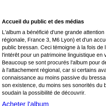
Accueil du public et des médias
L'album a bénéficié d'une grande attention
régionale, France 3, M6 Lyon) et d'un accuei
public bressan. Ceci témoigne à la fois de l
l'intérêt pour un patrimoine linguistique en 
Beaucoup se sont procurés l'album pour des
à l'attachement régional, car si certains a
connaissance au moins passive du bressan,
son existence, du moins ses sonorités du b
soudain la possibilité de découvrir.
Acheter l'album