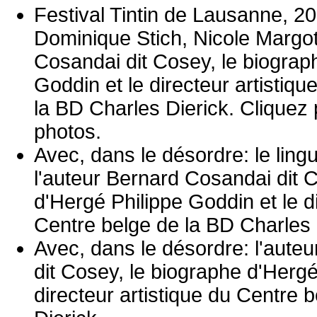
Festival Tintin de Lausanne, 20
Dominique Stich, Nicole Margot
Cosandai dit Cosey, le biograp
Goddin et le directeur artistiq
la BD Charles Dierick. Cliquez 
photos.
Avec, dans le désordre: le ling
l'auteur Bernard Cosandai dit 
d'Hergé Philippe Goddin et le di
Centre belge de la BD Charles 
Avec, dans le désordre: l'aute
dit Cosey, le biographe d'Hergé
directeur artistique du Centre 