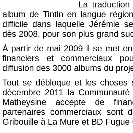
La traduction
album de Tintin en langue régio
difficile dans laquelle Jérémie s
dès 2008, pour son plus grand su
À partir de mai 2009 il se met en
financiers et commerciaux pour
diffusion des 3000 albums du proje
Tout se débloque et les choses s
décembre 2011 la Communauté
Matheysine accepte de finan
partenaires commerciaux sont déj
Gribouille à La Mure et BD Fugue