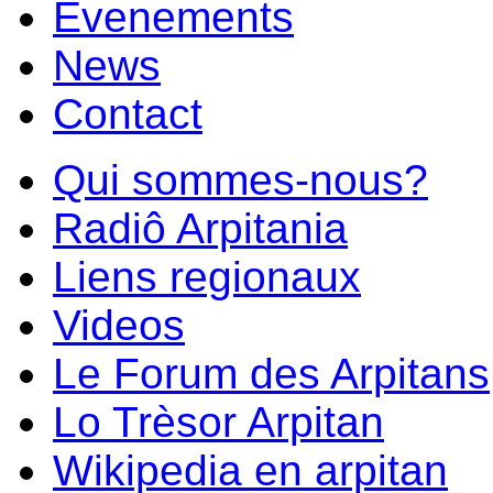
Evenements
News
Contact
Qui sommes-nous?
Radiô Arpitania
Liens regionaux
Videos
Le Forum des Arpitans
Lo Trèsor Arpitan
Wikipedia en arpitan