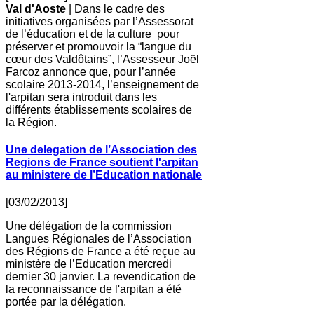
Val d'Aoste
| Dans le cadre des
initiatives organisées par l’Assessorat
de l’éducation et de la culture pour
préserver et promouvoir la “langue du
cœur des Valdôtains”, l’Assesseur Joël
Farcoz annonce que, pour l’année
scolaire 2013-2014, l’enseignement de
l'arpitan sera introduit dans les
différents établissements scolaires de
la Région.
Une delegation de l’Association des
Regions de France soutient l'arpitan
au ministere de l’Education nationale
[03/02/2013]
Une délégation de la commission
Langues Régionales de l’Association
des Régions de France a été reçue au
ministère de l’Education mercredi
dernier 30 janvier. La revendication de
la reconnaissance de l'arpitan a été
portée par la délégation.